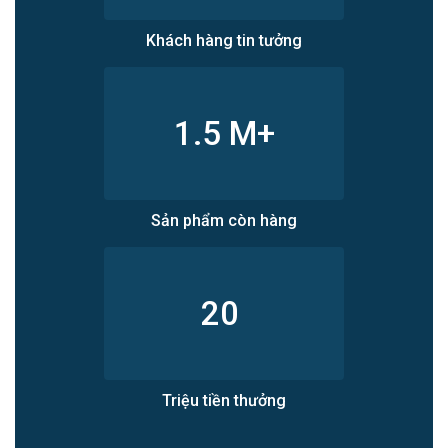
Khách hàng tin tưởng
1.5
M+
Sản phẩm còn hàng
20
Triệu tiền thưởng