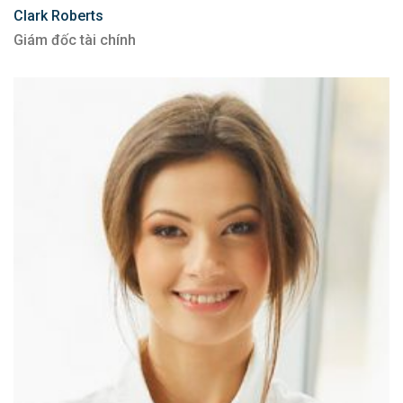
Clark Roberts
Giám đốc tài chính