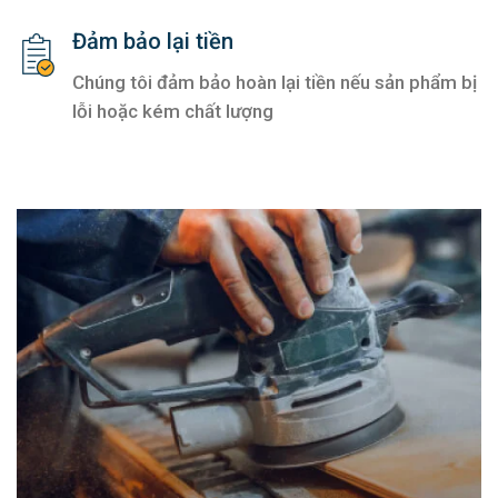
Đảm bảo lại tiền
Chúng tôi đảm bảo hoàn lại tiền nếu sản phẩm bị
lỗi hoặc kém chất lượng