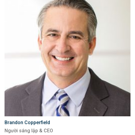
Brandon Copperfield
Người sáng lập & CEO