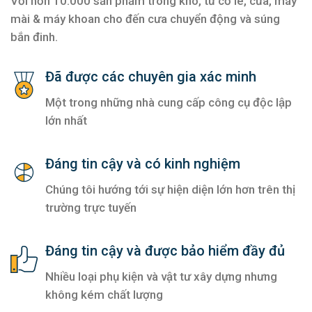
Với hơn 10.000 sản phẩm trong kho, từ cờ lê, cưa, máy
mài & máy khoan cho đến cưa chuyển động và súng
bắn đinh.
Đã được các chuyên gia xác minh
Một trong những nhà cung cấp công cụ độc lập
lớn nhất
Đáng tin cậy và có kinh nghiệm
Chúng tôi hướng tới sự hiện diện lớn hơn trên thị
trường trực tuyến
Đáng tin cậy và được bảo hiểm đầy đủ
Nhiều loại phụ kiện và vật tư xây dựng nhưng
không kém chất lượng