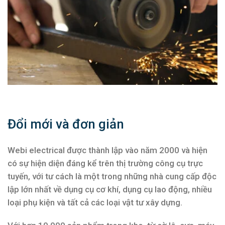
Đổi mới và đơn giản
Webi electrical được thành lập vào năm 2000 và hiện
có sự hiện diện đáng kể trên thị trường công cụ trực
tuyến, với tư cách là một trong những nhà cung cấp độc
lập lớn nhất về dụng cụ cơ khí, dụng cụ lao động, nhiều
loại phụ kiện và tất cả các loại vật tư xây dựng.