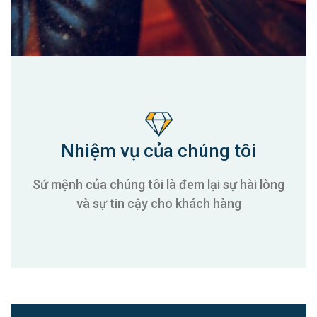
Nhiệm vụ của chúng tôi
Sứ mệnh của chúng tôi là đem lại sự hài lòng
và sự tin cậy cho khách hàng