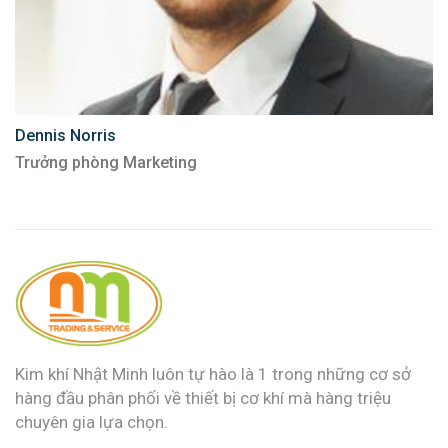
Dennis Norris
Trưởng phòng Marketing
Kim khí Nhật Minh luôn tự hào là 1 trong những cơ sở
hàng đầu phân phối về thiết bị cơ khí mà hàng triệu
chuyên gia lựa chọn.