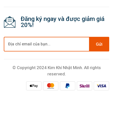
Đăng ký ngay và được giảm giá
20%!
Gửi
© Copyright 2024 Kim Khí Nhật Minh. All rights
reserved.