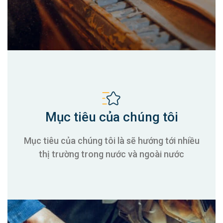
Mục tiêu của chúng tôi
Mục tiêu của chúng tôi là sẽ hướng tới nhiều
thị trường trong nước và ngoài nước