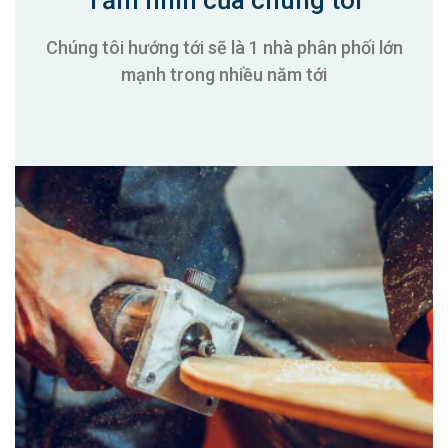
Tầm nhìn của chúng tôi
Chúng tôi hướng tới sẽ là 1 nhà phân phối lớn
mạnh trong nhiều năm tới