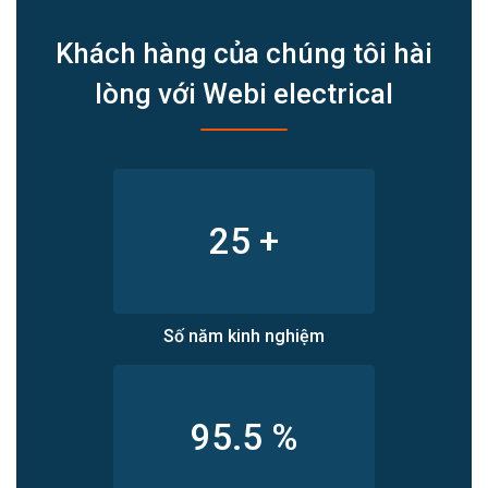
Khách hàng của chúng tôi hài
lòng với Webi electrical
25
+
Số năm kinh nghiệm
95.5
%