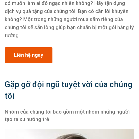
có muốn làm ai đó ngạc nhiên không? Hãy tận dụng
dịch vụ quà tặng của chúng tôi. Bạn có cần lời khuyên
không? Một trong những người mua sắm riêng của
chúng tôi sẽ sẵn lòng giúp bạn chuẩn bị một gói hàng lý
tưởng
Liên hệ ngay
Gặp gỡ đội ngũ tuyệt vời của chúng
tôi
Nhóm của chúng tôi bao gồm một nhóm những người
tạo ra xu hướng trẻ