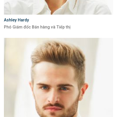
Ashley Hardy
Phó Giám đốc Bán hàng và Tiếp thị