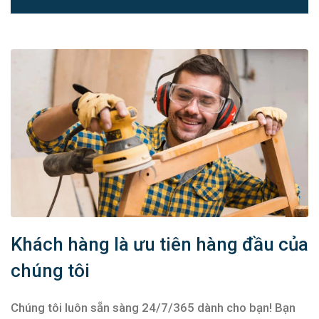
Khách hàng là ưu tiên hàng đầu của
chúng tôi
Chúng tôi luôn sẵn sàng 24/7/365 dành cho bạn! Bạn