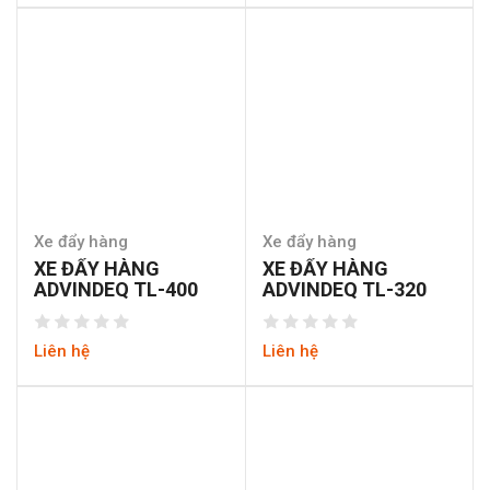
Xe đẩy hàng
Xe đẩy hàng
XE ĐẨY HÀNG
XE ĐẨY HÀNG
ADVINDEQ TL-400
ADVINDEQ TL-320
Liên hệ
Liên hệ