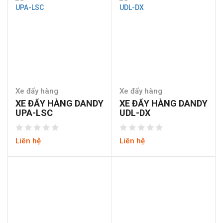
Xe đẩy hàng
Xe đẩy hàng
XE ĐẨY HÀNG DANDY
XE ĐẨY HÀNG DANDY
UPA-LSC
UDL-DX
Liên hệ
Liên hệ