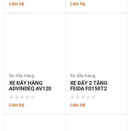
Liên hệ
Liên hệ
Xe đẩy hàng
Xe đẩy hàng
XE ĐẨY HÀNG
XE ĐẨY 2 TẦNG
ADVINDEQ AV120
FEIDA FD150T2
Liên hệ
Liên hệ