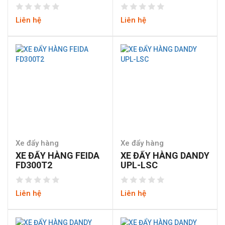
Liên hệ
Liên hệ
Xe đẩy hàng
Xe đẩy hàng
XE ĐẨY HÀNG FEIDA
XE ĐẨY HÀNG DANDY
FD300T2
UPL-LSC
Liên hệ
Liên hệ