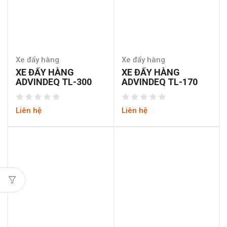
Xe đẩy hàng
Xe đẩy hàng
XE ĐẨY HÀNG
XE ĐẨY HÀNG
ADVINDEQ TL-300
ADVINDEQ TL-170
Liên hệ
Liên hệ