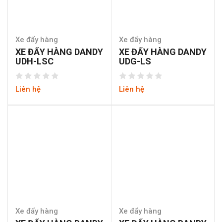
Xe đẩy hàng
Xe đẩy hàng
XE ĐẨY HÀNG DANDY
XE ĐẨY HÀNG DANDY
UDH-LSC
UDG-LS
Liên hệ
Liên hệ
Xe đẩy hàng
Xe đẩy hàng