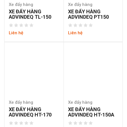
Xe đẩy hàng
Xe đẩy hàng
XE ĐẨY HÀNG
XE ĐẨY HÀNG
ADVINDEQ TL-150
ADVINDEQ PT150
Liên hệ
Liên hệ
Xe đẩy hàng
Xe đẩy hàng
XE ĐẨY HÀNG
XE ĐẨY HÀNG
ADVINDEQ HT-170
ADVINDEQ HT-150A