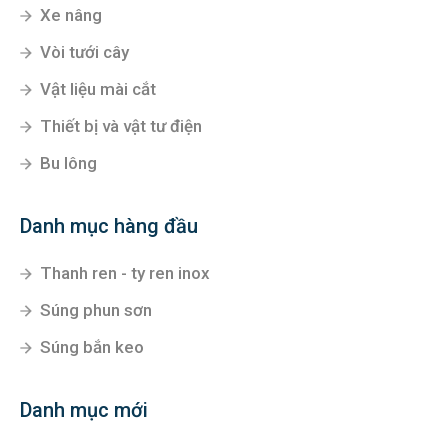
Xe nâng
Vòi tưới cây
Vật liệu mài cắt
Thiết bị và vật tư điện
Bu lông
Danh mục hàng đầu
Thanh ren - ty ren inox
Súng phun sơn
Súng bắn keo
Danh mục mới