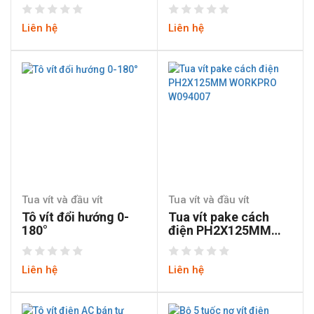
Liên hệ
Liên hệ
Tua vít và đầu vít
Tua vít và đầu vít
Tô vít đổi hướng 0-
Tua vít pake cách
180°
điện PH2X125MM
WORKPRO W094007
Liên hệ
Liên hệ