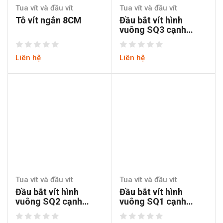
Tua vít và đầu vít
Tua vít và đầu vít
Tô vít ngắn 8CM
Đầu bắt vít hình
vuông SQ3 cạnh
3.6mm dài 50mm
Liên hệ
Liên hệ
Tua vít và đầu vít
Tua vít và đầu vít
Đầu bắt vít hình
Đầu bắt vít hình
vuông SQ2 cạnh
vuông SQ1 cạnh
3.2mm dài 50mm
2.4mm dài 50mm