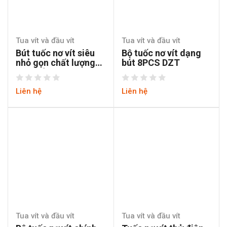
Tua vít và đầu vít
Tua vít và đầu vít
Bút tuốc nơ vít siêu
Bộ tuốc nơ vít dạng
nhỏ gọn chất lượng
bút 8PCS DZT
nhật bản
Liên hệ
Liên hệ
Tua vít và đầu vít
Tua vít và đầu vít