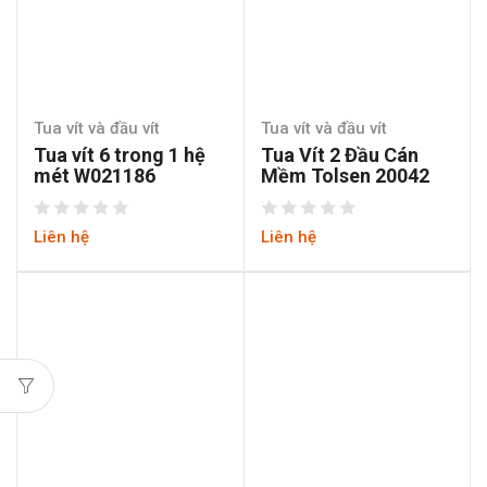
Tua vít và đầu vít
Tua vít và đầu vít
Tua vít 6 trong 1 hệ
Tua Vít 2 Đầu Cán
mét W021186
Mềm Tolsen 20042
Liên hệ
Liên hệ