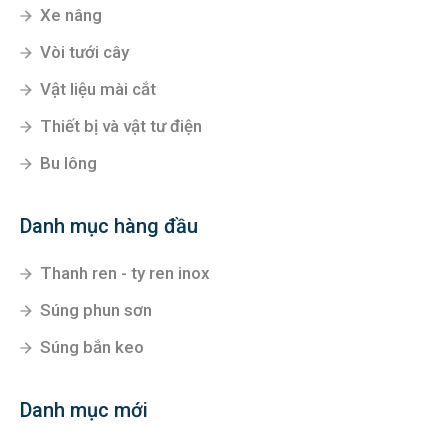
Xe nâng
Vòi tưới cây
Vật liệu mài cắt
Thiết bị và vật tư điện
Bu lông
Danh mục hàng đầu
Thanh ren - ty ren inox
Súng phun sơn
Súng bắn keo
Danh mục mới