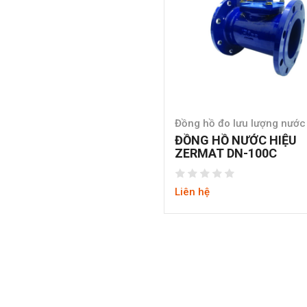
Đồng hồ đo lưu lượng nước 
ĐỒNG HỒ NƯỚC HIỆU
ZERMAT DN-100C
Liên hệ