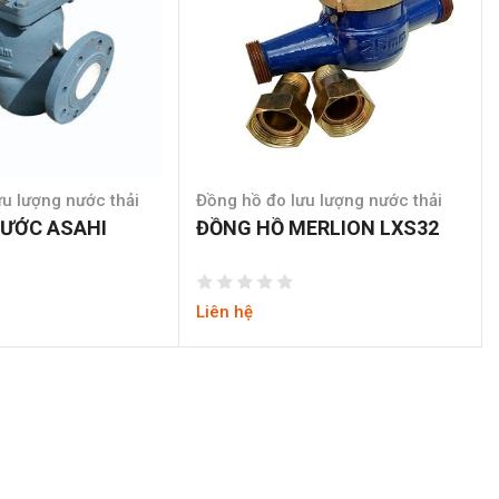
u lượng nước thải
Đồng hồ đo lưu lượng nước thải
ƯỚC ASAHI
ĐỒNG HỒ MERLION LXS32
Liên hệ