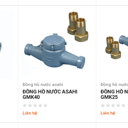
Đồng hồ nước asahi
Đồng hồ nước
ĐỒNG HỒ NƯỚC ASAHI
ĐỒNG HỒ N
GMK40
GMK25
Liên hệ
Liên hệ