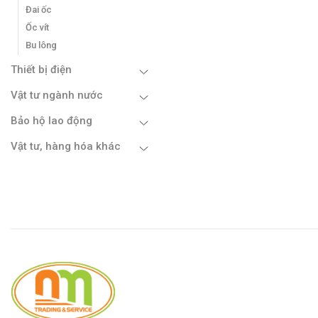
Đai ốc
Ốc vít
Bu lông
Thiết bị điện
Vật tư ngành nước
Bảo hộ lao động
Vật tư, hàng hóa khác