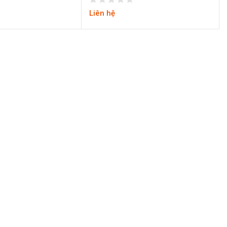
Liên hệ