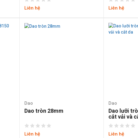
Liên hệ
Liên hệ
Dao
Dao
Dao tròn 28mm
Dao lưỡi tr
cắt vải và c
Liên hệ
Liên hệ