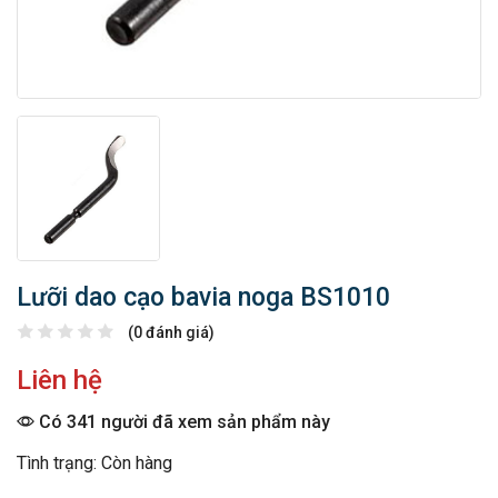
Lưỡi dao cạo bavia noga BS1010
(0 đánh giá)
Liên hệ
Có 341 người đã xem sản phẩm này
Tình trạng: Còn hàng