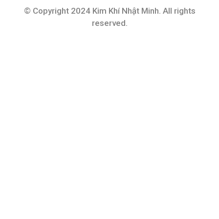
© Copyright 2024 Kim Khí Nhật Minh. All rights
reserved.