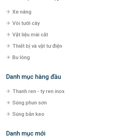
Xe nâng
Vòi tưới cây
Vật liệu mài cắt
Thiết bị và vật tư điện
Bu lông
Danh mục hàng đầu
Thanh ren - ty ren inox
Súng phun sơn
Súng bắn keo
Danh mục mới