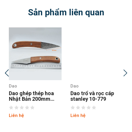
Sản phẩm liên quan
Dao
Dao
Dao ghép thép hoa
Dao trổ và rọc cáp
Nhật Bản 200mm
stanley 10-779
Sagawa 1091
Liên hệ
Liên hệ