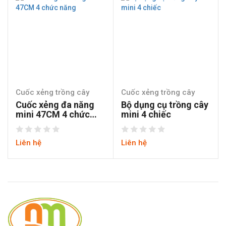
Cuốc xẻng trồng cây
Cuốc xẻng trồng cây
Cuốc xẻng đa năng
Bộ dụng cụ trồng cây
mini 47CM 4 chức
mini 4 chiếc
năng
Liên hệ
Liên hệ