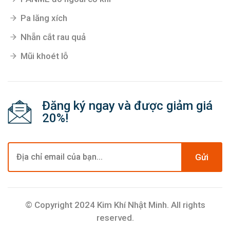
Pa lăng xích
Nhẵn cắt rau quả
Mũi khoét lỗ
Đăng ký ngay và được giảm giá
20%!
Gửi
© Copyright 2024 Kim Khí Nhật Minh. All rights
reserved.