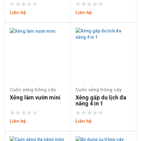
Liên hệ
Liên hệ
Cuốc xẻng trồng cây
Cuốc xẻng trồng cây
Xẻng làm vườn mini
Xẻng gấp du lịch đa
năng 4 in 1
Liên hệ
Liên hệ