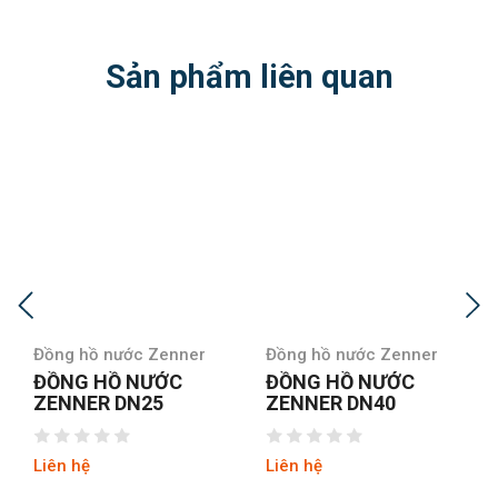
Sản phẩm liên quan
Đồng hồ nước Zenner
Đồng hồ nước Zenner
ĐỒNG HỒ NƯỚC
ĐỒNG HỒ NƯỚC
ZENNER DN40
ZENNER WPH-N50
Liên hệ
Liên hệ