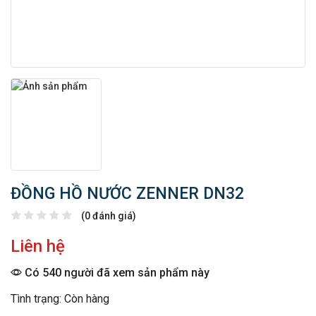
ĐỒNG HỒ NƯỚC ZENNER DN32
(0 đánh giá)
Liên hệ
Có 540 người đã xem sản phẩm này
Tình trạng: Còn hàng