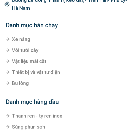
Hà Nam
Danh mục bán chạy
Xe nâng
Vòi tưới cây
Vật liệu mài cắt
Thiết bị và vật tư điện
Bu lông
Danh mục hàng đầu
Thanh ren - ty ren inox
Súng phun sơn