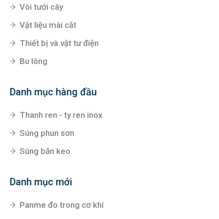
Vòi tưới cây
Vật liệu mài cắt
Thiết bị và vật tư điện
Bu lông
Danh mục hàng đầu
Thanh ren - ty ren inox
Súng phun sơn
Súng bắn keo
Danh mục mới
Panme đo trong cơ khí