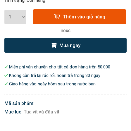
Tình trạng: Còn hàng
Thêm vào giỏ hàng
HOẶC
Mua ngay
Miễn phí vận chuyển cho tất cả đơn hàng trên 50.000
Không cần trả lại rắc rối, hoàn trả trong 30 ngày
Giao hàng vào ngày hôm sau trong nước bạn
Mã sản phẩm:
Mục lục:
Tua vít và đầu vít