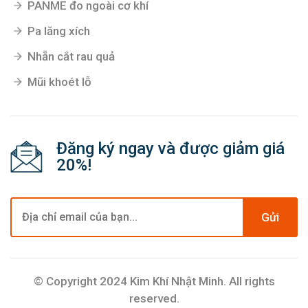
PANME đo ngoài cơ khí
Pa lăng xích
Nhẵn cắt rau quả
Mũi khoét lỗ
Đăng ký ngay và được giảm giá
20%!
Gửi
© Copyright 2024 Kim Khí Nhật Minh. All rights
reserved.