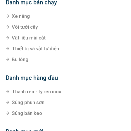
Danh mục bán chạy
Xe nâng
Vòi tưới cây
Vật liệu mài cắt
Thiết bị và vật tư điện
Bu lông
Danh mục hàng đầu
Thanh ren - ty ren inox
Súng phun sơn
Súng bắn keo