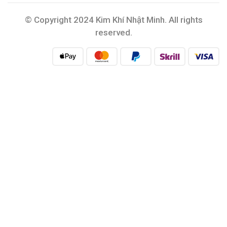
© Copyright 2024 Kim Khí Nhật Minh. All rights
reserved.