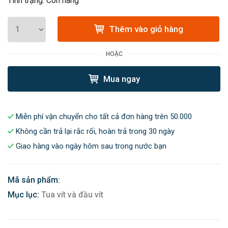
Tình trạng: Còn hàng
Thêm vào giỏ hàng
HOẶC
Mua ngay
Miễn phí vận chuyển cho tất cả đơn hàng trên 50.000
Không cần trả lại rắc rối, hoàn trả trong 30 ngày
Giao hàng vào ngày hôm sau trong nước bạn
Mã sản phẩm:
Mục lục:
Tua vít và đầu vít