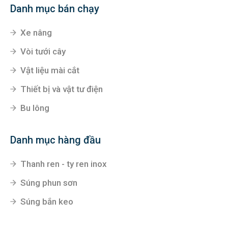
Danh mục bán chạy
Xe nâng
Vòi tưới cây
Vật liệu mài cắt
Thiết bị và vật tư điện
Bu lông
Danh mục hàng đầu
Thanh ren - ty ren inox
Súng phun sơn
Súng bắn keo