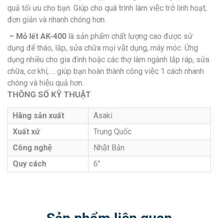
quả tối ưu cho bạn. Giúp cho quá trình làm việc trở linh hoạt,
đơn giản và nhanh chóng hơn.
– Mỏ lết AK-400
là sản phẩm chất lượng cao được sử
dụng để tháo, lắp, sửa chữa mọi vật dụng, máy móc. Ứng
dụng nhiều cho gia đình hoặc các thợ làm ngành lắp ráp, sửa
chữa, cơ khí,…. giúp bạn hoàn thành công việc 1 cách nhanh
chóng và hiệu quả hơn.
THÔNG SỐ KỸ THUẬT
Hãng sản xuất
Asaki
Xuất xứ
Trung Quốc
Công nghệ
Nhật Bản
Quy cách
6″