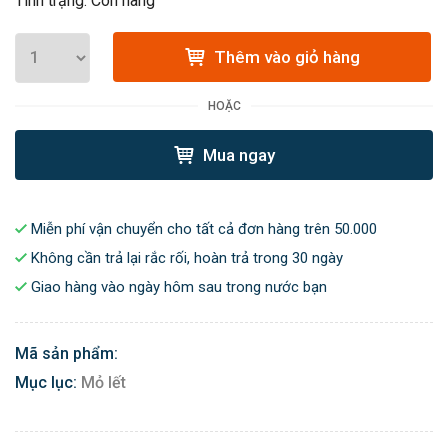
Tình trạng: Còn hàng
Thêm vào giỏ hàng
HOẶC
Mua ngay
Miễn phí vận chuyển cho tất cả đơn hàng trên 50.000
Không cần trả lại rắc rối, hoàn trả trong 30 ngày
Giao hàng vào ngày hôm sau trong nước bạn
Mã sản phẩm:
Mục lục:
Mỏ lết