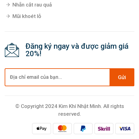
Nhẵn cắt rau quả
Mũi khoét lỗ
Đăng ký ngay và được giảm giá
20%!
Gửi
© Copyright 2024 Kim Khí Nhật Minh. All rights
reserved.