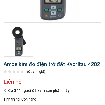
Ampe kìm đo điện trở đất Kyoritsu 4202
(0 đánh giá)
Liên hệ
Có 344 người đã xem sản phẩm này
Tình trạng: Còn hàng