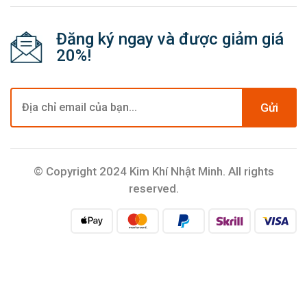
Đăng ký ngay và được giảm giá
20%!
Gửi
© Copyright 2024 Kim Khí Nhật Minh. All rights
reserved.