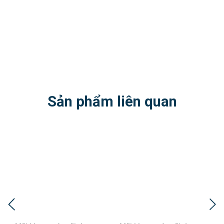
Sản phẩm liên quan