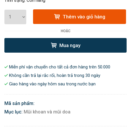
Tình trạng: Còn hàng
Thêm vào giỏ hàng
HOẶC
Mua ngay
Miễn phí vận chuyển cho tất cả đơn hàng trên 50.000
Không cần trả lại rắc rối, hoàn trả trong 30 ngày
Giao hàng vào ngày hôm sau trong nước bạn
Mã sản phẩm:
Mục lục:
Mũi khoan và mũi doa