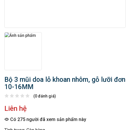
Bộ 3 mũi doa lỗ khoan nhôm, gỗ lưỡi đơn
10-16MM
(0 đánh giá)
Liên hệ
Có 275 người đã xem sản phẩm này