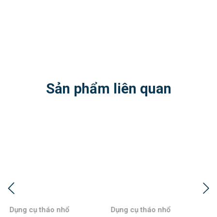
Sản phẩm liên quan
Dụng cụ tháo nhổ
Dụng cụ tháo nhổ