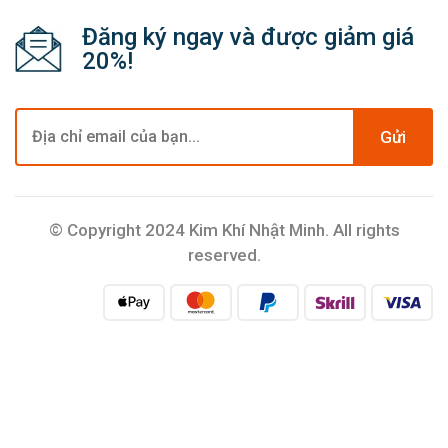
Đăng ký ngay và được giảm giá
20%!
Gửi
© Copyright 2024 Kim Khí Nhật Minh. All rights
reserved.