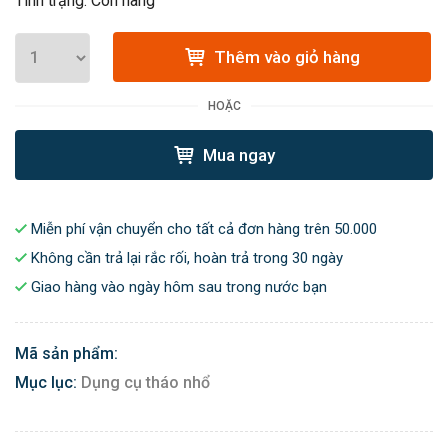
Tình trạng: Còn hàng
Thêm vào giỏ hàng
HOẶC
Mua ngay
Miễn phí vận chuyển cho tất cả đơn hàng trên 50.000
Không cần trả lại rắc rối, hoàn trả trong 30 ngày
Giao hàng vào ngày hôm sau trong nước bạn
Mã sản phẩm:
Mục lục:
Dụng cụ tháo nhổ