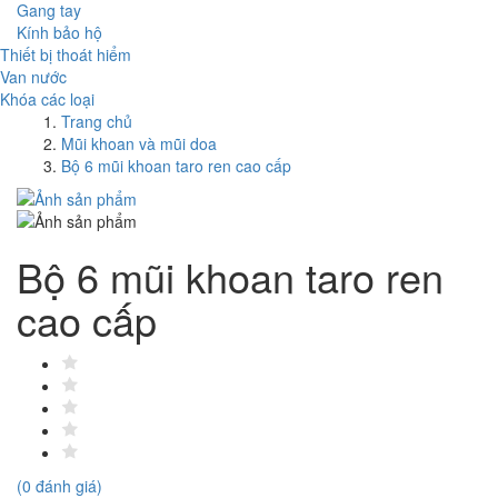
Gang tay
Kính bảo hộ
Thiết bị thoát hiểm
Van nước
Khóa các loại
Trang chủ
Mũi khoan và mũi doa
Bộ 6 mũi khoan taro ren cao cấp
Bộ 6 mũi khoan taro ren
cao cấp
(0 đánh giá)