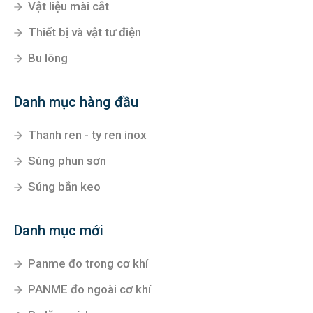
Vật liệu mài cắt
Thiết bị và vật tư điện
Bu lông
Danh mục hàng đầu
Thanh ren - ty ren inox
Súng phun sơn
Súng bắn keo
Danh mục mới
Panme đo trong cơ khí
PANME đo ngoài cơ khí