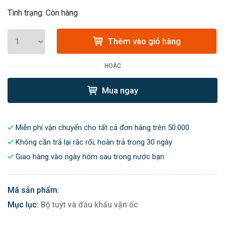
Tình trạng: Còn hàng
Thêm vào giỏ hàng
HOẶC
Mua ngay
Miễn phí vận chuyển cho tất cả đơn hàng trên 50.000
Không cần trả lại rắc rối, hoàn trả trong 30 ngày
Giao hàng vào ngày hôm sau trong nước bạn
Mã sản phẩm:
Mục lục:
Bộ tuýt và đầu khẩu vặn ốc