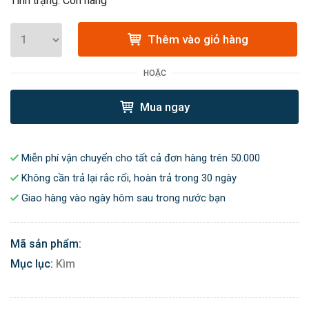
Tình trạng: Còn hàng
Thêm vào giỏ hàng
HOẶC
Mua ngay
Miễn phí vận chuyển cho tất cả đơn hàng trên 50.000
Không cần trả lại rắc rối, hoàn trả trong 30 ngày
Giao hàng vào ngày hôm sau trong nước bạn
Mã sản phẩm:
Mục lục:
Kìm