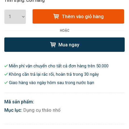
Tình trạng: Còn hàng
Thêm vào giỏ hàng
HOẶC
Mua ngay
Miễn phí vận chuyển cho tất cả đơn hàng trên 50.000
Không cần trả lại rắc rối, hoàn trả trong 30 ngày
Giao hàng vào ngày hôm sau trong nước bạn
Mã sản phẩm:
Mục lục:
Dụng cụ tháo nhổ