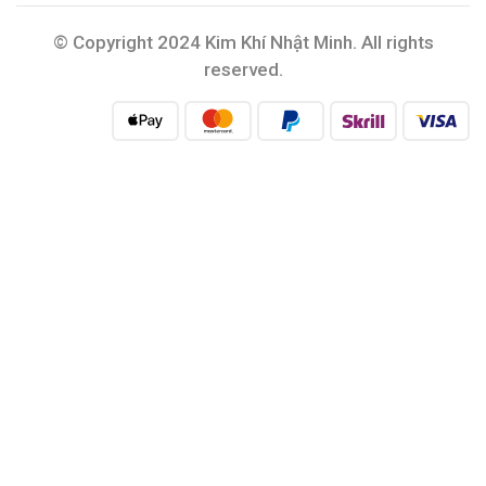
© Copyright 2024 Kim Khí Nhật Minh. All rights
reserved.