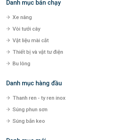
Danh mục bán chạy
Xe nâng
Vòi tưới cây
Vật liệu mài cắt
Thiết bị và vật tư điện
Bu lông
Danh mục hàng đầu
Thanh ren - ty ren inox
Súng phun sơn
Súng bắn keo