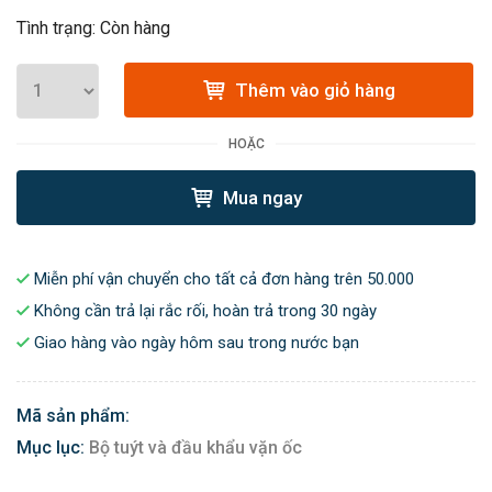
Tình trạng: Còn hàng
Thêm vào giỏ hàng
HOẶC
Mua ngay
Miễn phí vận chuyển cho tất cả đơn hàng trên 50.000
Không cần trả lại rắc rối, hoàn trả trong 30 ngày
Giao hàng vào ngày hôm sau trong nước bạn
Mã sản phẩm:
Mục lục:
Bộ tuýt và đầu khẩu vặn ốc