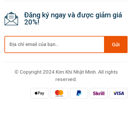
Đăng ký ngay và được giảm giá
20%!
Gửi
© Copyright 2024 Kim Khí Nhật Minh. All rights
reserved.