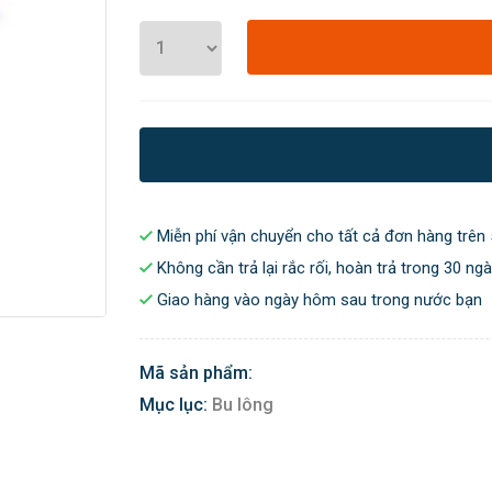
Miễn phí vận chuyển cho tất cả đơn hàng trên 
Không cần trả lại rắc rối, hoàn trả trong 30 ng
Giao hàng vào ngày hôm sau trong nước bạn
Mã sản phẩm:
Mục lục:
Bu lông