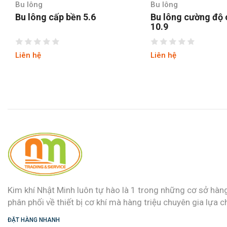
Bu lông
Bu lông
Bu lông cấp bền 5.6
Bu lông cường độ
10.9
Liên hệ
Liên hệ
Kim khí Nhật Minh luôn tự hào là 1 trong những cơ sở hàn
phân phối về thiết bị cơ khí mà hàng triệu chuyên gia lựa c
ĐẶT HÀNG NHANH