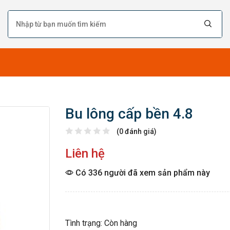
Bu lông cấp bền 4.8
(0 đánh giá)
Liên hệ
Có 336 người đã xem sản phẩm này
Tình trạng: Còn hàng