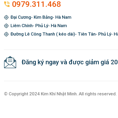
0979.311.468
Đại Cương- Kim Bảng- Hà Nam
Liêm Chính- Phủ Lý- Hà Nam
Đường Lê Công Thanh ( kéo dài)- Tiên Tân- Phủ Lý- 
Đăng ký ngay và được giảm giá 2
© Copyright 2024 Kim Khí Nhật Minh. All rights reserved.