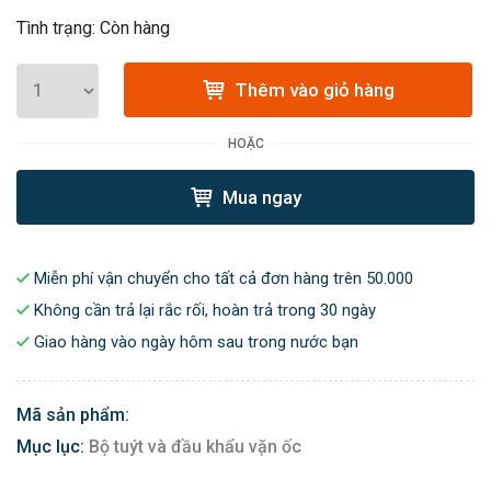
Tình trạng: Còn hàng
Thêm vào giỏ hàng
HOẶC
Mua ngay
Miễn phí vận chuyển cho tất cả đơn hàng trên 50.000
Không cần trả lại rắc rối, hoàn trả trong 30 ngày
Giao hàng vào ngày hôm sau trong nước bạn
Mã sản phẩm:
Mục lục:
Bộ tuýt và đầu khẩu vặn ốc