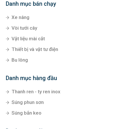
Danh mục bán chạy
Xe nâng
Vòi tưới cây
Vật liệu mài cắt
Thiết bị và vật tư điện
Bu lông
Danh mục hàng đầu
Thanh ren - ty ren inox
Súng phun sơn
Súng bắn keo