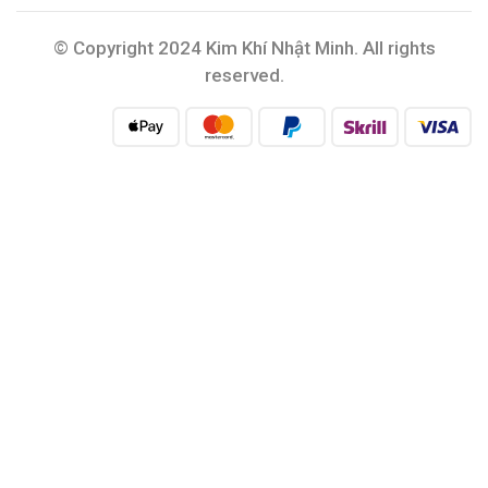
© Copyright 2024 Kim Khí Nhật Minh. All rights
reserved.