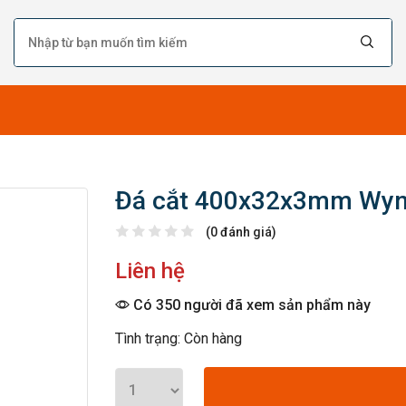
Đá cắt 400x32x3mm Wy
(0 đánh giá)
Liên hệ
Có 350 người đã xem sản phẩm này
Tình trạng: Còn hàng