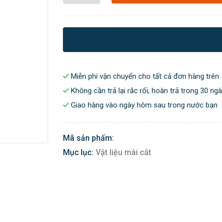
Miễn phí vận chuyển cho tất cả đơn hàng trên 
Không cần trả lại rắc rối, hoàn trả trong 30 ng
Giao hàng vào ngày hôm sau trong nước bạn
Mã sản phẩm:
Mục lục:
Vật liệu mài cắt