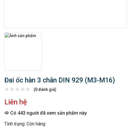
Đai ốc hàn 3 chân DIN 929 (M3-M16)
(0 đánh giá)
Liên hệ
Có 443 người đã xem sản phẩm này
Tình trạng: Còn hàng