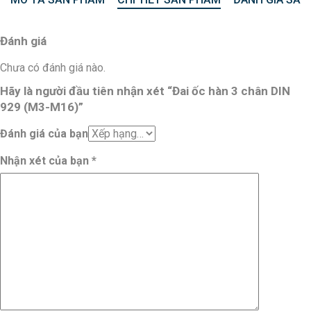
Đánh giá
Chưa có đánh giá nào.
Hãy là người đầu tiên nhận xét “Đai ốc hàn 3 chân DIN
929 (M3-M16)”
Đánh giá của bạn
Nhận xét của bạn
*