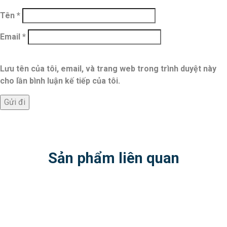
Tên
*
Email
*
Lưu tên của tôi, email, và trang web trong trình duyệt này
cho lần bình luận kế tiếp của tôi.
Sản phẩm liên quan