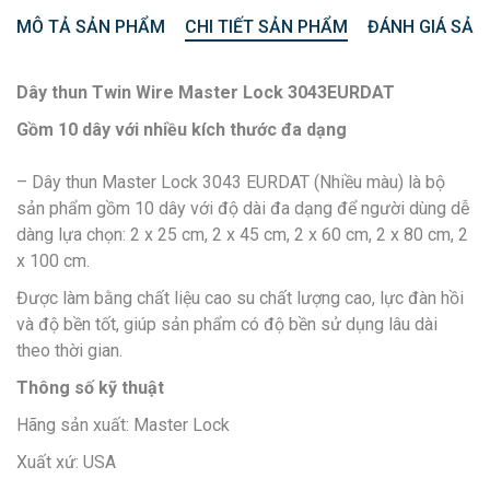
MÔ TẢ SẢN PHẨM
CHI TIẾT SẢN PHẨM
ĐÁNH GIÁ SẢN
Dây thun Twin Wire Master Lock 3043EURDAT
Gồm 10 dây với nhiều kích thước đa dạng
– Dây thun Master Lock 3043 EURDAT (Nhiều màu) là bộ
sản phẩm gồm 10 dây với độ dài đa dạng để người dùng dễ
dàng lựa chọn: 2 x 25 cm, 2 x 45 cm, 2 x 60 cm, 2 x 80 cm, 2
x 100 cm.
Được làm bằng chất liệu cao su chất lượng cao, lực đàn hồi
và độ bền tốt, giúp sản phẩm có độ bền sử dụng lâu dài
theo thời gian.
Thông số kỹ thuật
Hãng sản xuất: Master Lock
Xuất xứ: USA