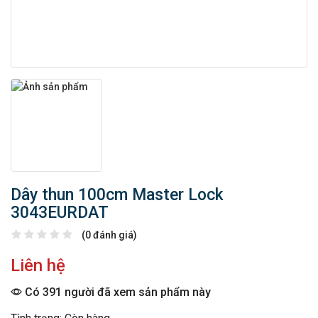
Dây thun 100cm Master Lock
3043EURDAT
(0 đánh giá)
Liên hệ
Có 391 người đã xem sản phẩm này