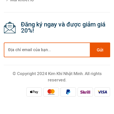
Đăng ký ngay và được giảm giá
20%!
Gửi
© Copyright 2024 Kim Khí Nhật Minh. All rights
reserved.