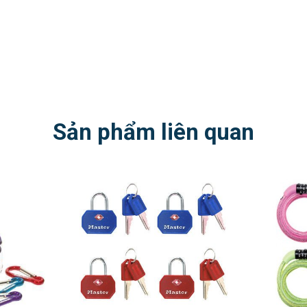
Sản phẩm liên quan