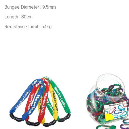
Bungee Diameter : 9.5mm
Length : 80cm
Resistance Limit : 54kg