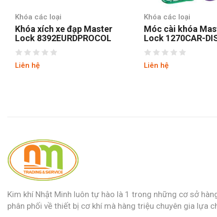
Khóa các loại
Khóa các loại
Khóa xích xe đạp Master
Móc cài khóa Mas
Lock 8392EURDPROCOL
Lock 1270CAR-DI
Liên hệ
Liên hệ
Kim khí Nhật Minh luôn tự hào là 1 trong những cơ sở hàn
phân phối về thiết bị cơ khí mà hàng triệu chuyên gia lựa c