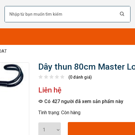
RDAT
Dây thun 80cm Master 
(0 đánh giá)
Liên hệ
Có 427 người đã xem sản phẩm này
Tình trạng: Còn hàng