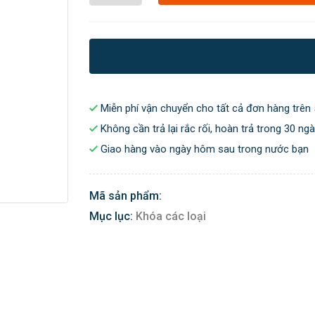
Miễn phí vận chuyển cho tất cả đơn hàng trên 
Không cần trả lại rắc rối, hoàn trả trong 30 ng
Giao hàng vào ngày hôm sau trong nước bạn
Mã sản phẩm:
Mục lục:
Khóa các loại