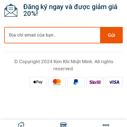
Đăng ký ngay và được giảm giá
20%!
Gửi
© Copyright 2024 Kim Khí Nhật Minh. All rights
reserved.