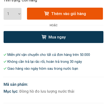
Tình trạng: Còn hàng
Thêm vào giỏ hàng
HOẶC
Mua ngay
Miễn phí vận chuyển cho tất cả đơn hàng trên 50.000
Không cần trả lại rắc rối, hoàn trả trong 30 ngày
Giao hàng vào ngày hôm sau trong nước bạn
Mã sản phẩm:
Mục lục:
Đồng hồ đo lưu lượng nước thải