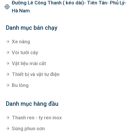
Đường Lê Công Thanh ( kéo dài)- Tiên Tân- Phủ Lý-
Hà Nam
Danh mục bán chạy
Xe nâng
Vòi tưới cây
Vật liệu mài cắt
Thiết bị và vật tư điện
Bu lông
Danh mục hàng đầu
Thanh ren - ty ren inox
Súng phun sơn