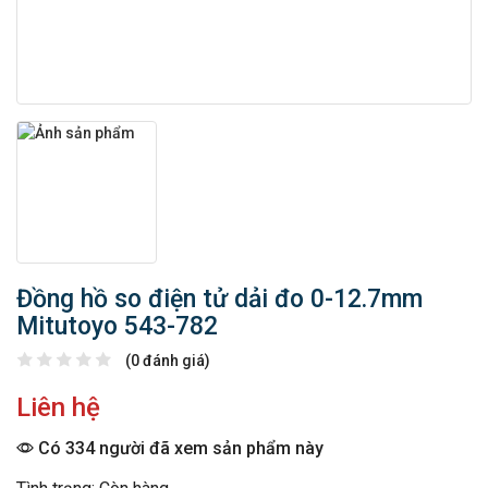
Đồng hồ so điện tử dải đo 0-12.7mm
Mitutoyo 543-782
(0 đánh giá)
Liên hệ
Có 334 người đã xem sản phẩm này