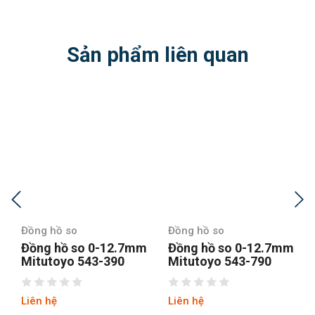
Sản phẩm liên quan
Đồng hồ so
Đồng hồ so
Đồng hồ so 0-12.7mm
Đồng hồ so 0-1mm
Mitutoyo 543-790
Mitutoyo 513-415-
10E
Liên hệ
Liên hệ