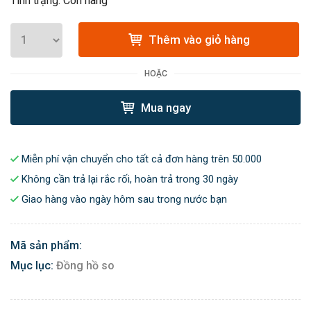
Tình trạng: Còn hàng
Thêm vào giỏ hàng
HOẶC
Mua ngay
Miễn phí vận chuyển cho tất cả đơn hàng trên 50.000
Không cần trả lại rắc rối, hoàn trả trong 30 ngày
Giao hàng vào ngày hôm sau trong nước bạn
Mã sản phẩm:
Mục lục:
Đồng hồ so