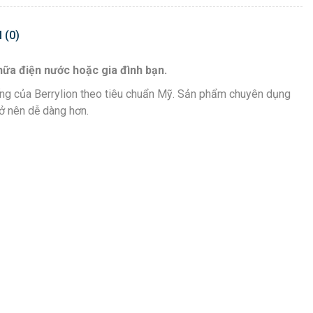
 (0)
ữa điện nước hoặc gia đình bạn.
ng của Berrylion theo tiêu chuẩn Mỹ. Sản phẩm chuyên dụng
ở nên dễ dàng hơn.