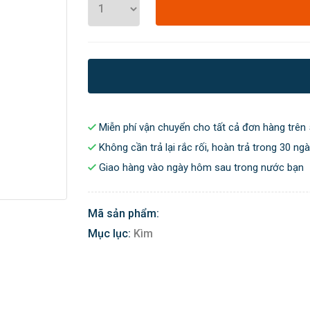
Miễn phí vận chuyển cho tất cả đơn hàng trên 
Không cần trả lại rắc rối, hoàn trả trong 30 ng
Giao hàng vào ngày hôm sau trong nước bạn
Mã sản phẩm:
Mục lục:
Kìm