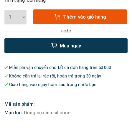
Tình trạng: Còn hàng
Thêm vào giỏ hàng
HOẶC
Mua ngay
Miễn phí vận chuyển cho tất cả đơn hàng trên 50.000
Không cần trả lại rắc rối, hoàn trả trong 30 ngày
Giao hàng vào ngày hôm sau trong nước bạn
Mã sản phẩm:
Mục lục:
Dụng cụ dính silicone