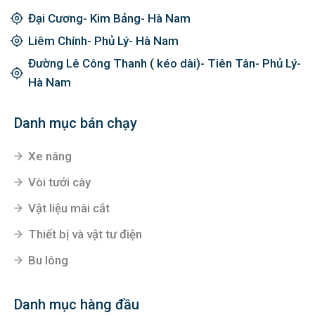
Đại Cương- Kim Bảng- Hà Nam
Liêm Chính- Phủ Lý- Hà Nam
Đường Lê Công Thanh ( kéo dài)- Tiên Tân- Phủ Lý-
Hà Nam
Danh mục bán chạy
Xe nâng
Vòi tưới cây
Vật liệu mài cắt
Thiết bị và vật tư điện
Bu lông
Danh mục hàng đầu