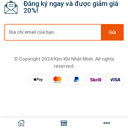
Đăng ký ngay và được giảm giá
20%!
Gửi
© Copyright 2024 Kim Khí Nhật Minh. All rights
reserved.