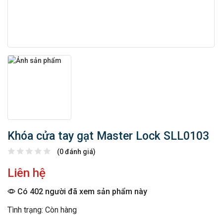
Khóa cửa tay gạt Master Lock SLL0103
(0 đánh giá)
Liên hệ
Có 402 người đã xem sản phẩm này
Tình trạng: Còn hàng