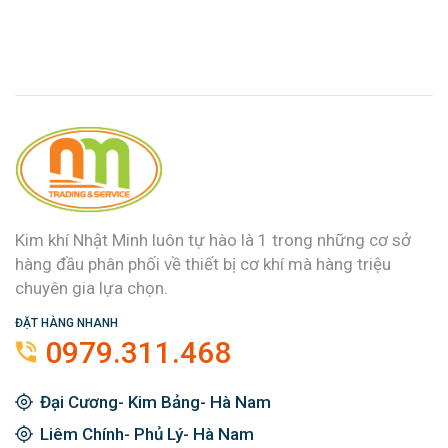
Kim khí Nhật Minh luôn tự hào là 1 trong những cơ sở
hàng đầu phân phối về thiết bị cơ khí mà hàng triệu
chuyên gia lựa chọn.
ĐẶT HÀNG NHANH
0979.311.468
Đại Cương- Kim Bảng- Hà Nam
Liêm Chính- Phủ Lý- Hà Nam