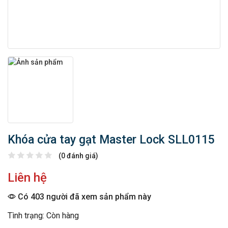
Khóa cửa tay gạt Master Lock SLL0115
(0 đánh giá)
Liên hệ
Có 403 người đã xem sản phẩm này
Tình trạng: Còn hàng