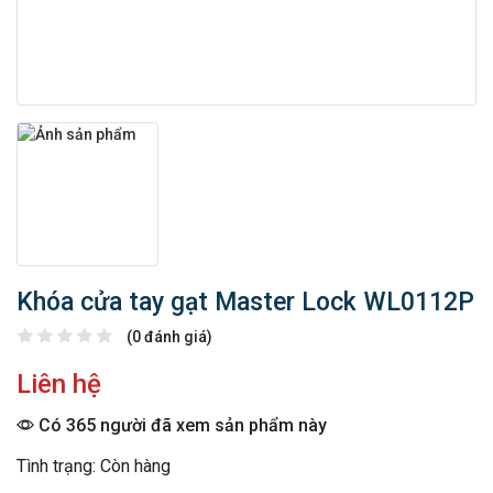
Khóa cửa tay gạt Master Lock WL0112P
(0 đánh giá)
Liên hệ
Có 365 người đã xem sản phẩm này
Tình trạng: Còn hàng