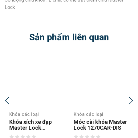
Lock
Sản phẩm liên quan
Khóa các loại
Khóa các loại
Khóa xích xe đạp
Móc cài khóa Master
Master Lock
Lock 1270CAR-DIS
8392EURDPROCOL