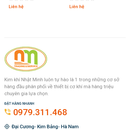
Liên hệ
Liên hệ
Kim khí Nhật Minh luôn tự hào là 1 trong những cơ sở
hàng đầu phân phối về thiết bị cơ khí mà hàng triệu
chuyên gia lựa chọn.
ĐẶT HÀNG NHANH
0979.311.468
Đại Cương- Kim Bảng- Hà Nam