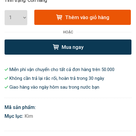
Tình trạng: Còn hàng
Thêm vào giỏ hàng
HOẶC
Mua ngay
Miễn phí vận chuyển cho tất cả đơn hàng trên 50.000
Không cần trả lại rắc rối, hoàn trả trong 30 ngày
Giao hàng vào ngày hôm sau trong nước bạn
Mã sản phẩm:
Mục lục:
Kìm