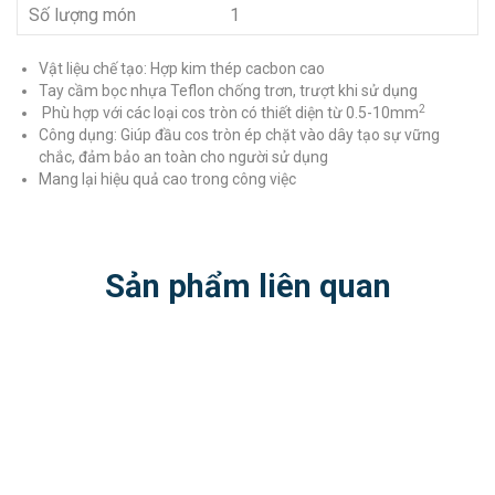
Số lượng món
1
Vật liệu chế tạo: Hợp kim thép cacbon cao
Tay cầm bọc nhựa Teflon chống trơn, trượt khi sử dụng
2
Phù hợp với các loại cos tròn có thiết diện từ 0.5-10mm
Công dụng: Giúp đầu cos tròn ép chặt vào dây tạo sự vững
chắc, đảm bảo an toàn cho người sử dụng
Mang lại hiệu quả cao trong công việc
Sản phẩm liên quan