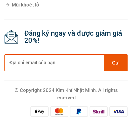
Mũi khoét lỗ
Đăng ký ngay và được giảm giá
20%!
Gửi
© Copyright 2024 Kim Khí Nhật Minh. All rights
reserved.