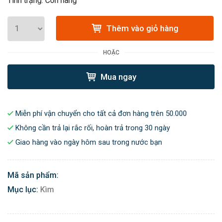
Tình trạng: Còn hàng
Thêm vào giỏ hàng
HOẶC
Mua ngay
Miễn phí vận chuyển cho tất cả đơn hàng trên 50.000
Không cần trả lại rắc rối, hoàn trả trong 30 ngày
Giao hàng vào ngày hôm sau trong nước bạn
Mã sản phẩm:
Mục lục:
Kìm