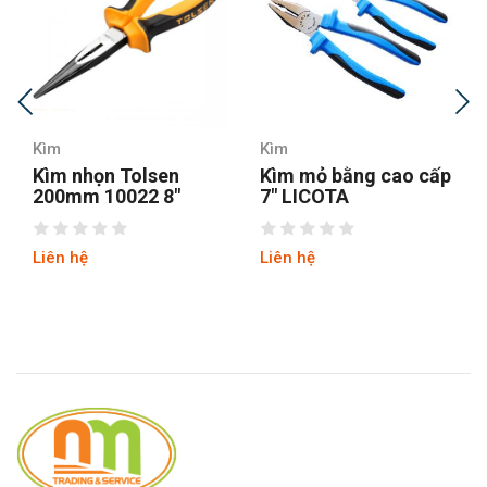
Kìm
Kìm
Kìm nhọn Tolsen
Kìm mỏ bằng cao cấp
200mm 10022 8″
7″ LICOTA
Liên hệ
Liên hệ