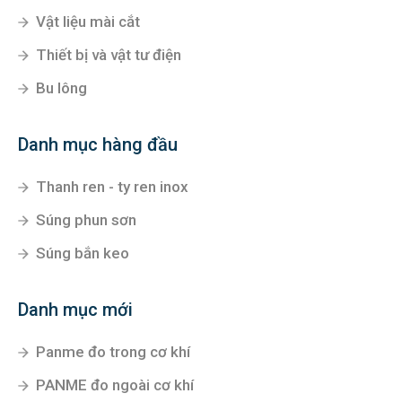
Vật liệu mài cắt
Thiết bị và vật tư điện
Bu lông
Danh mục hàng đầu
Thanh ren - ty ren inox
Súng phun sơn
Súng bắn keo
Danh mục mới
Panme đo trong cơ khí
PANME đo ngoài cơ khí