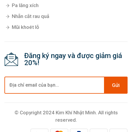
Pa lăng xích
Nhẵn cắt rau quả
Mũi khoét lỗ
Đăng ký ngay và được giảm giá
20%!
Gửi
© Copyright 2024 Kim Khí Nhật Minh. All rights
reserved.