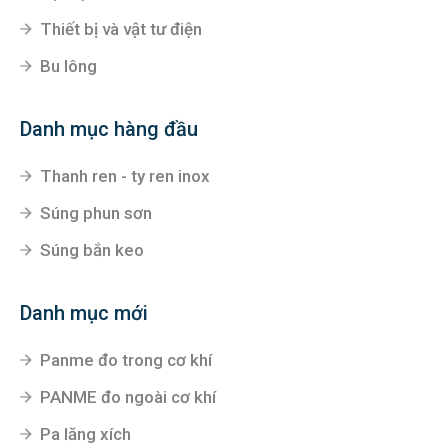
Thiết bị và vật tư điện
Bu lông
Danh mục hàng đầu
Thanh ren - ty ren inox
Súng phun sơn
Súng bắn keo
Danh mục mới
Panme đo trong cơ khí
PANME đo ngoài cơ khí
Pa lăng xích