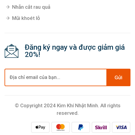
Nhẵn cắt rau quả
Mũi khoét lỗ
Đăng ký ngay và được giảm giá
20%!
Gửi
© Copyright 2024 Kim Khí Nhật Minh. All rights
reserved.