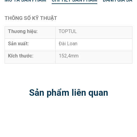
THÔNG SỐ KỸ THUẬT
Thương hiệu:
TOPTUL
Sản xuất:
Đài Loan
Kích thước:
152,4mm
Sản phẩm liên quan