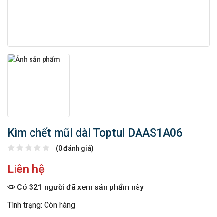
Kìm chết mũi dài Toptul DAAS1A06
(0 đánh giá)
Liên hệ
Có 321 người đã xem sản phẩm này
Tình trạng: Còn hàng