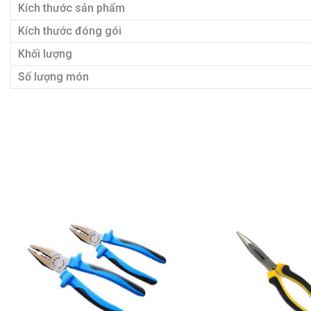
Kích thước sản phẩm
Kích thước đóng gói
Khối lượng
Số lượng món