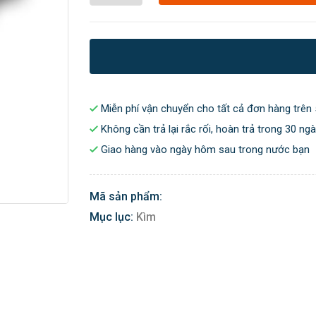
Miễn phí vận chuyển cho tất cả đơn hàng trên 
Không cần trả lại rắc rối, hoàn trả trong 30 ng
Giao hàng vào ngày hôm sau trong nước bạn
Mã sản phẩm:
Mục lục:
Kìm