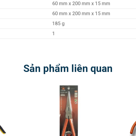
60 mm x 200 mm x 15 mm
60 mm x 200 mm x 15 mm
185 g
1
Sản phẩm liên quan