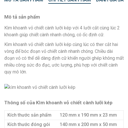
Mô tả sản phẩm
Kìm khoanh vỏ chiết cành lưỡi kép với 4 lưỡi cắt cùng lúc 2
khoanh giúp chiết cành nhanh chóng, có ốc định cữ.
Kìm khoanh vỏ chiết cành lưỡi kép cùng lúc có ther cắt hai
vòng để bóc đoạn vỏ chiết cành nhanh chóng. Chiều dài
đoạn vỏ có thể dễ dàng định cữ khiến người ghép không mất
nhiều công sức đo đạc, ước lượng, phù hợp với chiết cành
quy mô lớn.
Thông số của Kìm khoanh vỏ chiết cành lưỡi kép
Kích thước sản phẩm
120 mm x 190 mm x 23 mm
Kích thước đóng gói
140 mm x 200 mm x 50 mm