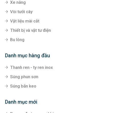
Xe nâng
Vòi tưới cây
Vật liệu mài cắt
Thiết bị và vật tư điện
Bu lông
Danh mục hàng đầu
Thanh ren - ty ren inox
Súng phun sơn
Súng bắn keo
Danh mục mới