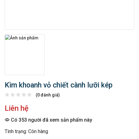
Kìm khoanh vỏ chiết cành lưỡi kép
(0 đánh giá)
Liên hệ
Có 353 người đã xem sản phẩm này
Tình trạng: Còn hàng