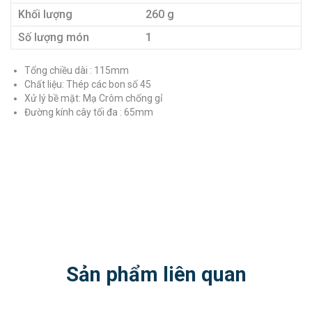
Khối lượng
260 g
Số lượng món
1
Tổng chiều dài : 115mm
Chất liệu: Thép các bon số 45
Xử lý bề mặt: Mạ Crôm chống gỉ
Đường kính cây tối đa : 65mm
Sản phẩm liên quan