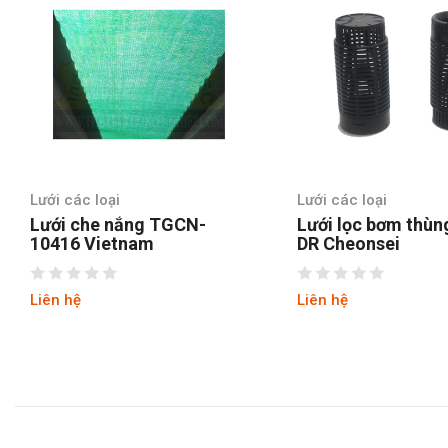
Lưới các loại
Lưới các loại
Lưới che nắng TGCN-
Lưới lọc bơm thùn
10416 Vietnam
DR Cheonsei
Liên hệ
Liên hệ