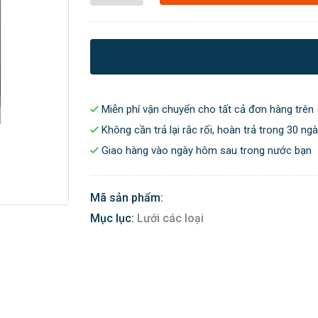
Miễn phí vận chuyển cho tất cả đơn hàng trên 
Không cần trả lại rắc rối, hoàn trả trong 30 ng
Giao hàng vào ngày hôm sau trong nước bạn
Mã sản phẩm:
Mục lục:
Lưới các loại