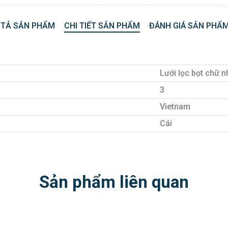
 TẢ SẢN PHẨM
CHI TIẾT SẢN PHẨM
ĐÁNH GIÁ SẢN PHẨM
Lưới lọc bọt chữ 
3
Vietnam
Cái
Sản phẩm liên quan