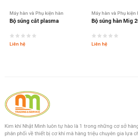
Máy hàn và Phụ kiện hàn
Máy hàn và Phụ kiệ
Bộ súng hàn Mig 200Y
Bộ súng hàn Mig 
Liên hệ
Liên hệ
Kim khí Nhật Minh luôn tự hào là 1 trong những cơ sở hàn
phân phối về thiết bị cơ khí mà hàng triệu chuyên gia lựa c