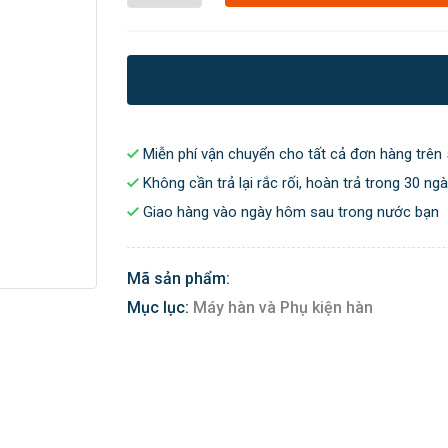
Miễn phí vận chuyển cho tất cả đơn hàng trên 
Không cần trả lại rắc rối, hoàn trả trong 30 ng
Giao hàng vào ngày hôm sau trong nước bạn
Mã sản phẩm:
Mục lục:
Máy hàn và Phụ kiện hàn