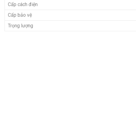
Cấp cách điện
Cấp bảo vệ
Trọng lượng