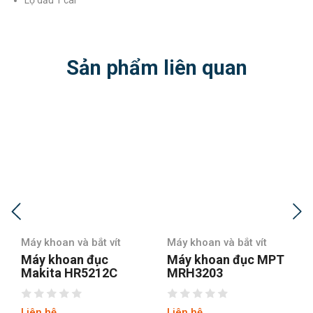
Sản phẩm liên quan
Máy khoan và bắt vít
Máy khoan và bắt vít
Máy khoan đục MPT
Máy khoan Makita
MRH3203
6412
Liên hệ
Liên hệ