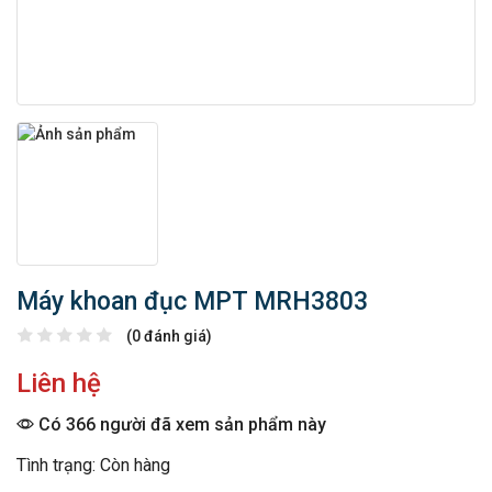
Máy khoan đục MPT MRH3803
(0 đánh giá)
Liên hệ
Có 366 người đã xem sản phẩm này
Tình trạng: Còn hàng