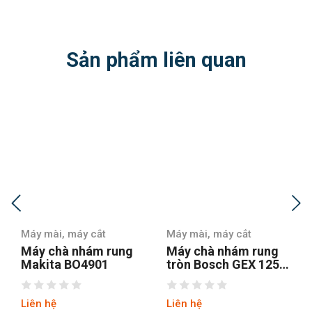
Sản phẩm liên quan
Máy mài, máy cắt
Máy mài, máy cắt
Máy chà nhám rung
Máy chà nhám rung
Makita BO4901
tròn Bosch GEX 125-1
AE
Liên hệ
Liên hệ