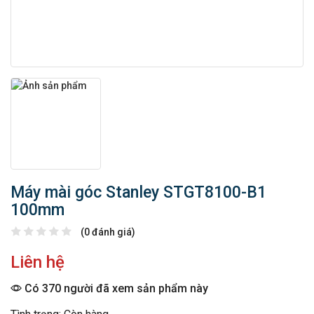
Máy mài góc Stanley STGT8100-B1
100mm
(0 đánh giá)
Liên hệ
Có 370 người đã xem sản phẩm này