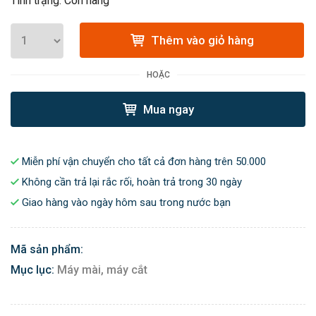
Tình trạng: Còn hàng
Thêm vào giỏ hàng
HOẶC
Mua ngay
Miễn phí vận chuyển cho tất cả đơn hàng trên 50.000
Không cần trả lại rắc rối, hoàn trả trong 30 ngày
Giao hàng vào ngày hôm sau trong nước bạn
Mã sản phẩm:
Mục lục:
Máy mài, máy cắt