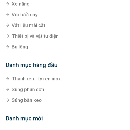
Xe nâng
Vòi tưới cây
Vật liệu mài cắt
Thiết bị và vật tư điện
Bu lông
Danh mục hàng đầu
Thanh ren - ty ren inox
Súng phun sơn
Súng bắn keo
Danh mục mới