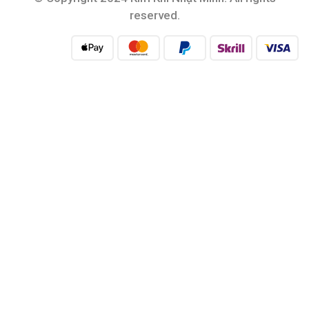
reserved.