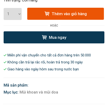
Tình trạng: Còn hàng
Thêm vào giỏ hàng
HOẶC
Mua ngay
Miễn phí vận chuyển cho tất cả đơn hàng trên 50.000
Không cần trả lại rắc rối, hoàn trả trong 30 ngày
Giao hàng vào ngày hôm sau trong nước bạn
Mã sản phẩm:
Mục lục:
Mũi khoan và mũi doa