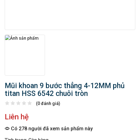
Mũi khoan 9 bước thẳng 4-12MM phủ
titan HSS 6542 chuôi tròn
(0 đánh giá)
Liên hệ
Có 278 người đã xem sản phẩm này