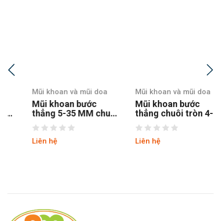
Mũi khoan và mũi doa
Mũi khoan và mũi doa
Mũi khoan bước
Mũi khoan bước
thẳng 5-35 MM chuôi
thẳng chuôi tròn 4-12
tròn
hss4241 tin
Liên hệ
Liên hệ