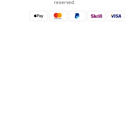
reserved.