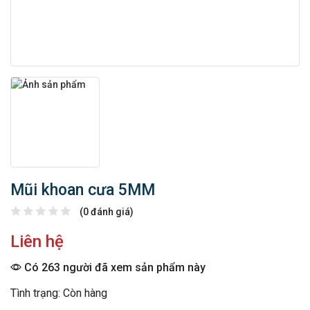
Mũi khoan cưa 5MM
(0 đánh giá)
Liên hệ
Có 263 người đã xem sản phẩm này
Tình trạng: Còn hàng