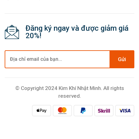
Đăng ký ngay và được giảm giá
20%!
Gửi
© Copyright 2024 Kim Khí Nhật Minh. All rights
reserved.