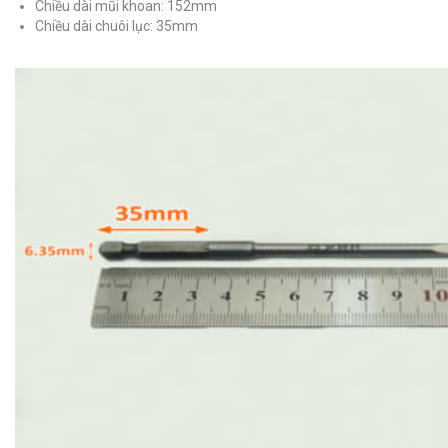
Chiều dài mũi khoan: 152mm
Chiều dài chuôi lục: 35mm