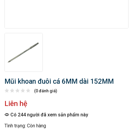
Mũi khoan đuôi cá 6MM dài 152MM
(0 đánh giá)
Liên hệ
Có 244 người đã xem sản phẩm này
Tình trạng: Còn hàng