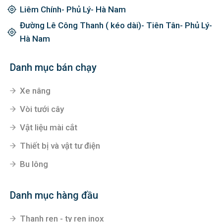
Liêm Chính- Phủ Lý- Hà Nam
Đường Lê Công Thanh ( kéo dài)- Tiên Tân- Phủ Lý-
Hà Nam
Danh mục bán chạy
Xe nâng
Vòi tưới cây
Vật liệu mài cắt
Thiết bị và vật tư điện
Bu lông
Danh mục hàng đầu
Thanh ren - ty ren inox