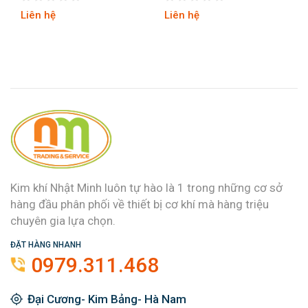
Liên hệ
Liên hệ
Kim khí Nhật Minh luôn tự hào là 1 trong những cơ sở
hàng đầu phân phối về thiết bị cơ khí mà hàng triệu
chuyên gia lựa chọn.
ĐẶT HÀNG NHANH
0979.311.468
Đại Cương- Kim Bảng- Hà Nam