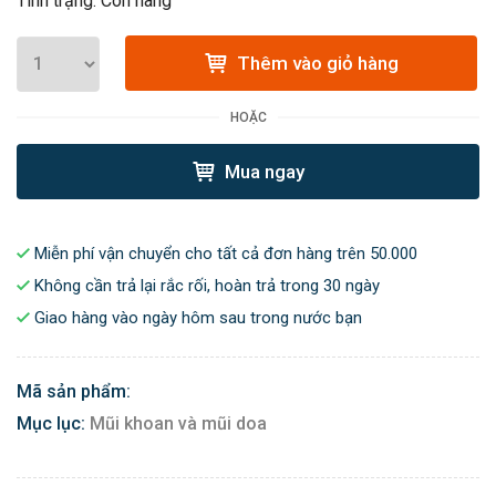
Tình trạng: Còn hàng
Thêm vào giỏ hàng
HOẶC
Mua ngay
Miễn phí vận chuyển cho tất cả đơn hàng trên 50.000
Không cần trả lại rắc rối, hoàn trả trong 30 ngày
Giao hàng vào ngày hôm sau trong nước bạn
Mã sản phẩm:
Mục lục:
Mũi khoan và mũi doa