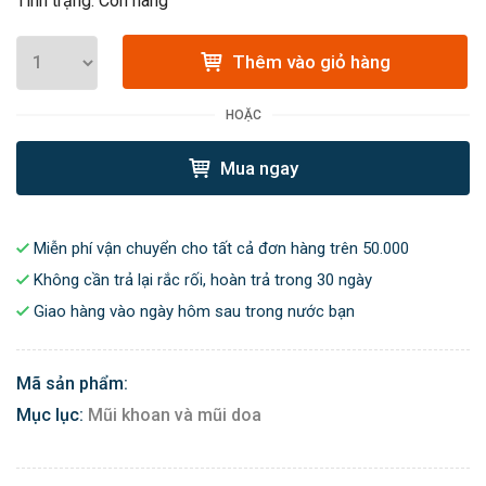
Tình trạng: Còn hàng
Thêm vào giỏ hàng
HOẶC
Mua ngay
Miễn phí vận chuyển cho tất cả đơn hàng trên 50.000
Không cần trả lại rắc rối, hoàn trả trong 30 ngày
Giao hàng vào ngày hôm sau trong nước bạn
Mã sản phẩm:
Mục lục:
Mũi khoan và mũi doa