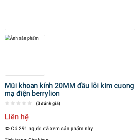
Mũi khoan kính 20MM đầu lõi kim cương
mạ điện berrylion
(0 đánh giá)
Liên hệ
Có 291 người đã xem sản phẩm này