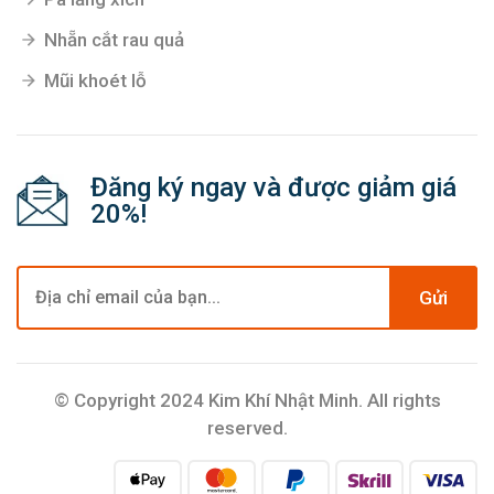
Nhẵn cắt rau quả
Mũi khoét lỗ
Đăng ký ngay và được giảm giá
20%!
Gửi
© Copyright 2024 Kim Khí Nhật Minh. All rights
reserved.