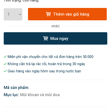
Tình trạng: Còn hàng
Thêm vào giỏ hàng
HOẶC
Mua ngay
Miễn phí vận chuyển cho tất cả đơn hàng trên 50.000
Không cần trả lại rắc rối, hoàn trả trong 30 ngày
Giao hàng vào ngày hôm sau trong nước bạn
Mã sản phẩm:
Mục lục:
Mũi khoan và mũi doa