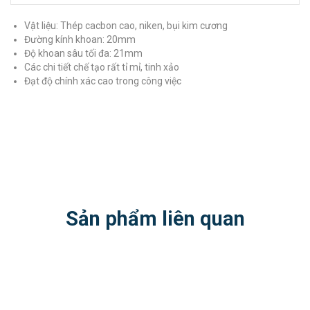
Vật liệu: Thép cacbon cao, niken, bụi kim cương
Đường kính khoan: 20mm
Độ khoan sâu tối đa: 21mm
Các chi tiết chế tạo rất tỉ mỉ, tinh xảo
Đạt độ chính xác cao trong công việc
Sản phẩm liên quan