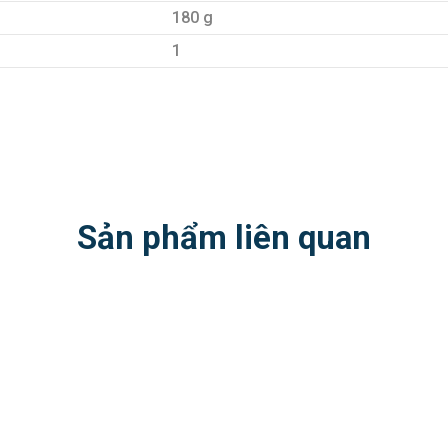
180 g
1
Sản phẩm liên quan