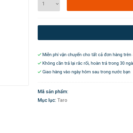
Miễn phí vận chuyển cho tất cả đơn hàng trên 
Không cần trả lại rắc rối, hoàn trả trong 30 ng
Giao hàng vào ngày hôm sau trong nước bạn
Mã sản phẩm:
Mục lục:
Taro