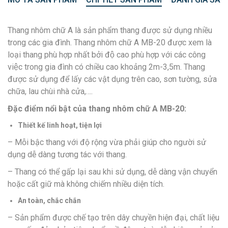
Thang nhôm chữ A là sản phẩm thang được sử dụng nhiều
trong các gia đình. Thang nhôm chữ A MB-20 được xem là
loại thang phù hợp nhất bởi độ cao phù hợp với các công
việc trong gia đình có chiều cao khoảng 2m-3,5m. Thang
được sử dụng để lấy các vật dụng trên cao, sơn tường, sửa
chữa, lau chùi nhà cửa,….
Đặc điểm nổi bật của thang nhôm chữ A MB-20:
Thiết kế linh hoạt, tiện lợi
– Mỗi bậc thang với độ rộng vừa phải giúp cho người sử
dụng dễ dàng tương tác với thang.
– Thang có thể gấp lại sau khi sử dụng, dễ dàng vận chuyển
hoặc cất giữ mà không chiếm nhiều diện tích.
An toàn, chắc chắn
– Sản phẩm được chế tạo trên dây chuyền hiện đại, chất liệu