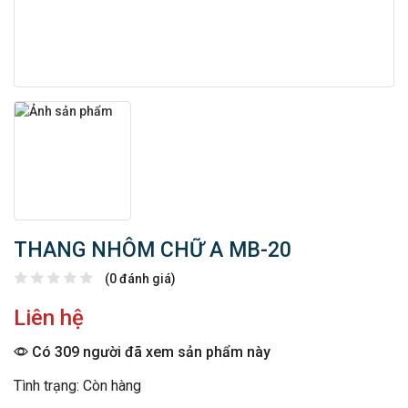
THANG NHÔM CHỮ A MB-20
(0 đánh giá)
Liên hệ
Có 309 người đã xem sản phẩm này
Tình trạng: Còn hàng